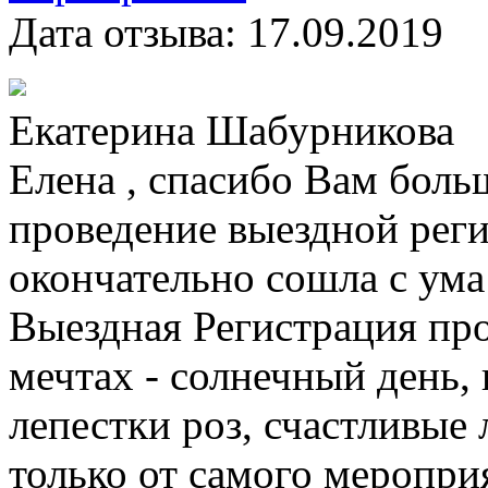
Дата отзыва:
17.09.2019
Екатерина Шабурникова
Елена , спасибо Вам боль
проведение выездной реги
окончательно сошла с ума 
Выездная Регистрация про
мечтах - солнечный день, к
лепестки роз, счастливые
только от самого меропри