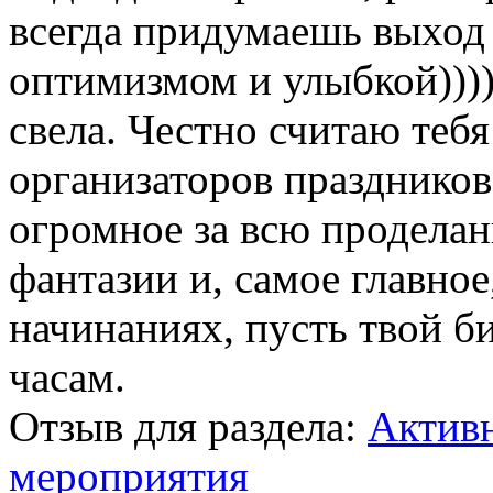
всегда придумаешь выход 
оптимизмом и улыбкой)))) 
свела. Честно считаю теб
организаторов праздников
огромное за всю проделанн
фантазии и, самое главное,
начинаниях, пусть твой би
часам.
Отзыв для раздела:
Активн
мероприятия