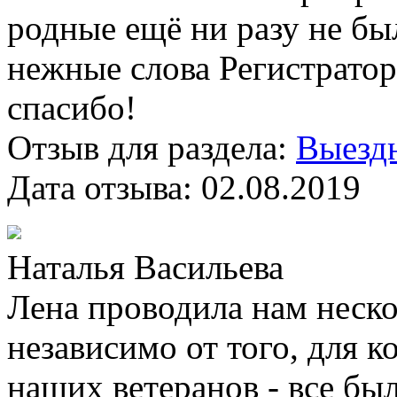
родные ещё ни разу не бы
нежные слова Регистратор
спасибо!
Отзыв для раздела:
Выездн
Дата отзыва:
02.08.2019
Наталья Васильева
Лена проводила нам неск
независимо от того, для к
наших ветеранов - все бы