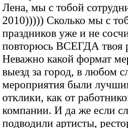
Лена, мы с тобой сотрудни
2010))))) Сколько мы с то
праздников уже и не сосчи
повторюсь ВСЕГДА твоя р
Неважно какой формат мер
выезд за город, в любом с
мероприятия были лучши
отклики, как от работнико
компании. И да же если с
подводили артисты, ресто