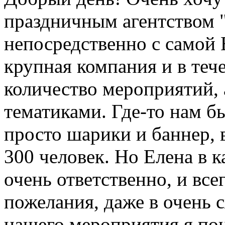
праздничным агентство
непосредственно с самой 
крупная компания и в теч
количество мероприятий,
тематиками. Где-то нам б
просто шарики и баннер, в
300 человек. Но Елена в 
очень ответственно, и вс
пожелания, даже в очень 
нашего мероприятия я пон