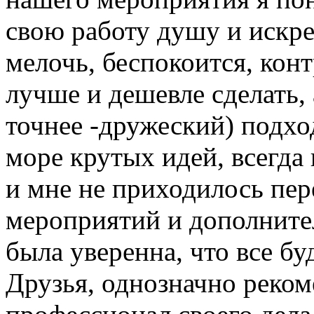
свою работу душу и искр
мелочь, беспокоится, конт
лучше и дешевле сделать, 
точнее -дружеский) подход
море крутых идей, всегда
и мне не приходилось пер
мероприятий и дополнител
была уверенна, что все бу
Друзья, однозначно реком