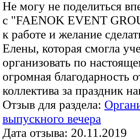
Не могу не поделиться вп
с "FAENOK EVENT GROUP"
к работе и желание сделат
Елены, которая смогла уч
организовать по настояще
огромная благодарность о
коллектива за праздник н
Отзыв для раздела:
Органи
выпускного вечера
Дата отзыва:
20.11.2019