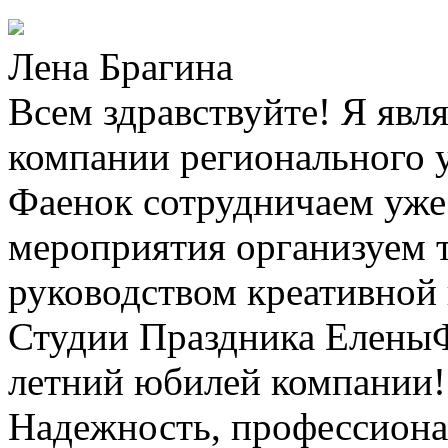
Лена Брагина
Всем здравствуйте! Я явл
компании регионального 
Фаенок сотрудничаем уже 
мероприятия организуем 
руководством креативной
Студии Праздника ЕленыФ.
летний юбилей компании! 
Надежность, профессионал