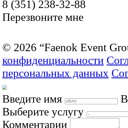
8 (351) 238-32-88
Перезвоните мне
© 2026 “Faenok Event Gro
конфиденциальности
Согл
персональных данных
Сог
Введите имя
В
Выберите услугу
Комментарии