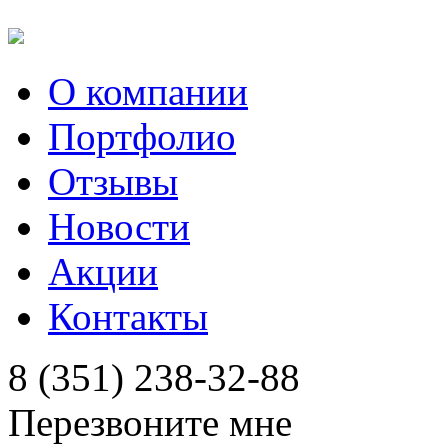
О компании
Портфолио
Отзывы
Новости
Акции
Контакты
8 (351) 238-32-88
Перезвоните мне