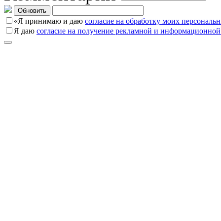
Обновить
«Я принимаю и даю
согласие на обработку моих персональ
Я даю
согласие на получение рекламной и информационной