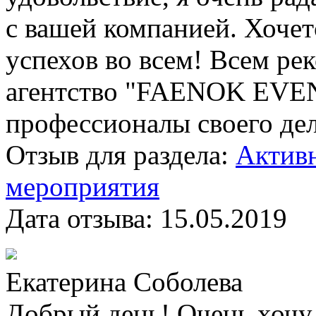
с вашей компанией. Хочет
успехов во всем! Всем р
агентство "FAENOK EVEN
профессионалы своего дел
Отзыв для раздела:
Активн
мероприятия
Дата отзыва:
15.05.2019
Екатерина Соболева
Добрый день! Очень хочу