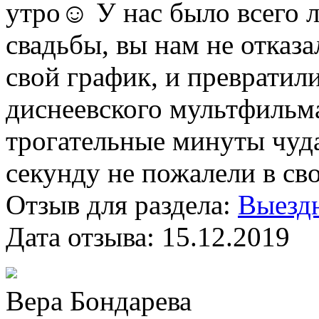
утро☺ У нас было всего 
свадьбы, вы нам не отказа
свой график, и превратил
диснеевского мультфильма
трогательные минуты чуда
секунду не пожалели в св
Отзыв для раздела:
Выездн
Дата отзыва:
15.12.2019
Вера Бондарева