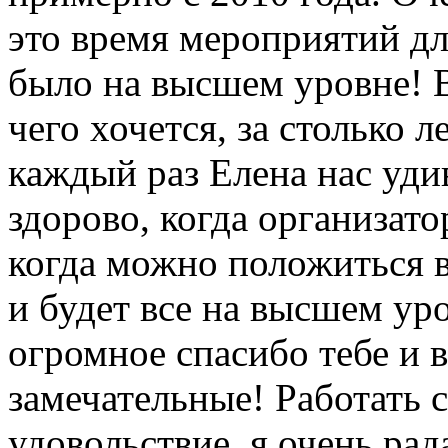
это время мероприятий дл
было на высшем уровне! 
чего хочется, за столько л
каждый раз Елена нас уди
здорово, когда организато
когда можно положиться в
и будет все на высшем уро
огромное спасибо тебе и 
замечательные! Работать 
удовольствие, я очень ра