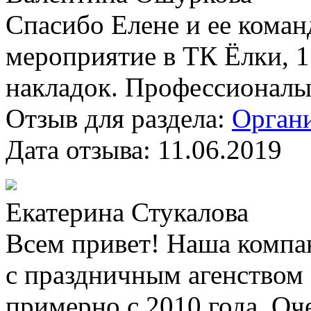
Спасибо Елене и ее коман
мероприятие в ТК Ёлки, 1 
накладок. Профессионалы 
Отзыв для раздела:
Органи
Дата отзыва:
11.06.2019
Екатерина Стукалова
Всем привет! Наша компа
с праздничным агенств
примерно с 2010 года. Оч