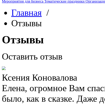
Мероприятия для бизнеса
Тематические праздники
Организаци
Главная
/
Отзывы
Отзывы
Оставить отзыв
Ксения Коновалова
Елена, огромное Вам спас
было, как в сказке. Даже 