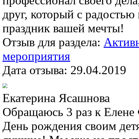
профессионал своего дела
друг, который с радостью
праздник вашей мечты!
Отзыв для раздела:
Активн
мероприятия
Дата отзыва:
29.04.2019
Екатерина Ясашнова
Обращаюсь 3 раз к Елене 
День рождения своим дет