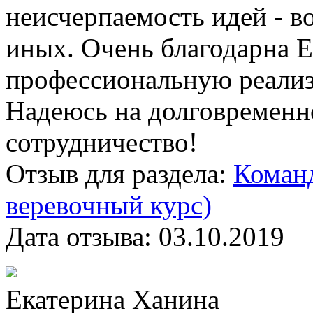
неисчерпаемость идей - в
иных. Очень благодарна Е
профессиональную реализ
Надеюсь на долговременн
сотрудничество!
Отзыв для раздела:
Команд
веревочный курс)
Дата отзыва:
03.10.2019
Екатерина Ханина