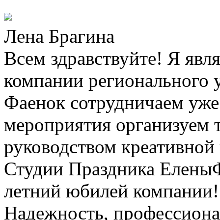
Лена Брагина
Всем здравствуйте! Я явл
компании регионального 
Фаенок сотрудничаем уже 
мероприятия организуем 
руководством креативной
Студии Праздника ЕленыФ.
летний юбилей компании! 
Надежность, профессионал