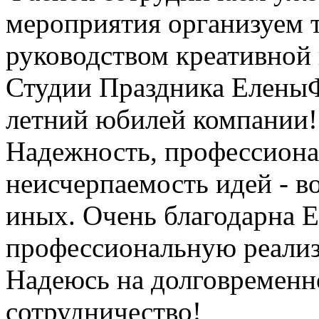
мероприятия организуем 
руководством креативной
Студии Праздника ЕленыФ.
летний юбилей компании! 
Надежность, профессионал
неисчерпаемость идей - в
иных. Очень благодарна Е
профессиональную реализ
Надеюсь на долговременн
сотрудничество!