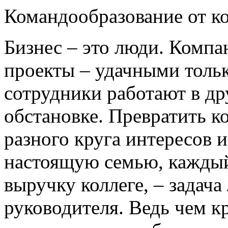
Командообразование от ко
Бизнес – это люди. Компа
проекты – удачными только
сотрудники работают в д
обстановке. Превратить к
разного круга интересов 
настоящую семью, каждый
выручку коллеге, – задач
руководителя. Ведь чем к