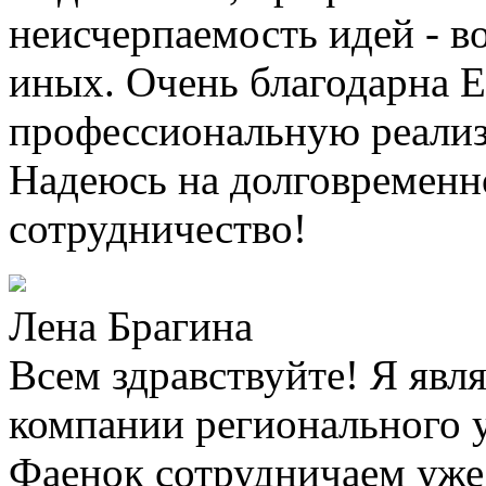
неисчерпаемость идей - в
иных. Очень благодарна Е
профессиональную реализ
Надеюсь на долговременн
сотрудничество!
Лена Брагина
Всем здравствуйте! Я явл
компании регионального 
Фаенок сотрудничаем уже 