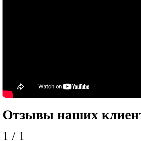
Отзывы наших клиен
1
/
1