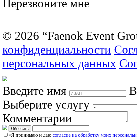
Перезвоните мне
© 2026 “Faenok Event Gro
конфиденциальности
Согл
персональных данных
Сог
Введите имя
В
Выберите услугу
Комментарии
Обновить
«Я принимаю и даю
согласие на обработку моих персональ