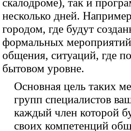
скалодроме), так и програ
несколько дней. Например,
городом, где будут создан
формальных мероприятий,
общения, ситуаций, где п
бытовом уровне.
Основная цель таких м
групп специалистов ваш
каждый член которой бу
своих компетенций общ