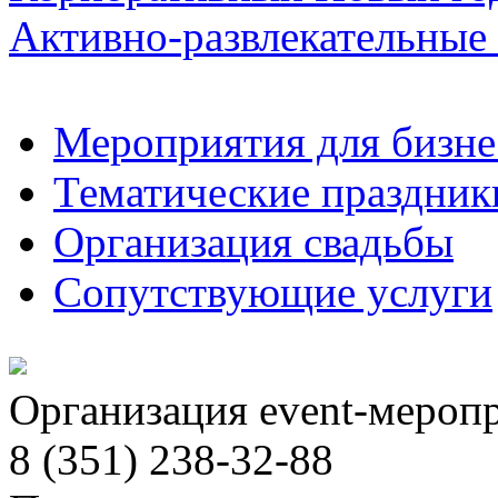
Активно-развлекательные
Мероприятия для бизне
Тематические праздник
Организация свадьбы
Сопутствующие услуги
Организация event-мероп
8 (351) 238-32-88