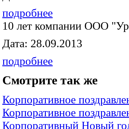
подробнее
10 лет компании ООО "У
Дата:
28.09.2013
подробнее
Смотрите так же
Корпоративное поздравлен
Корпоративное поздравлен
Корпоративный Новый го