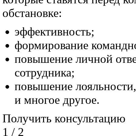
обстановке:
эффективность;
формирование командно
повышение личной отве
сотрудника;
повышение лояльности,
и многое другое.
Получить консультацию
1
/
2