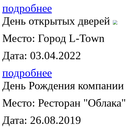
подробнее
День открытых дверей
Место:
Город L-Town
Дата:
03.04.2022
подробнее
День Рождения компании
Место:
Ресторан "Облака"
Дата:
26.08.2019