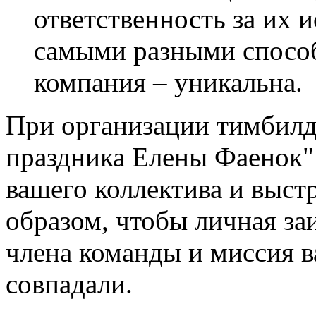
ответственность за их 
самыми разными способ
компания – уникальна.
При организации тимбилд
праздника Елены Фаенок"
вашего коллектива и выс
образом, чтобы личная за
члена команды и миссия 
совпадали.