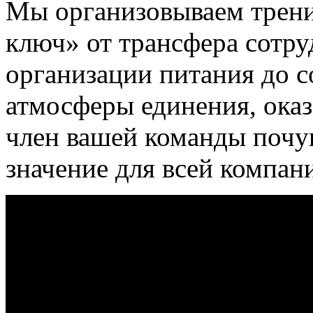
Мы организовываем трени
ключ» от трансфера сотру
организации питания до 
атмосферы единения, оказ
член вашей команды почу
значение для всей
компан