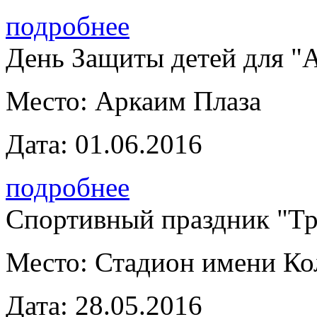
подробнее
День Защиты детей для "
Место:
Аркаим Плаза
Дата:
01.06.2016
подробнее
Спортивный праздник "Тр
Место:
Стадион имени К
Дата:
28.05.2016