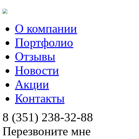
О компании
Портфолио
Отзывы
Новости
Акции
Контакты
8 (351) 238-32-88
Перезвоните мне