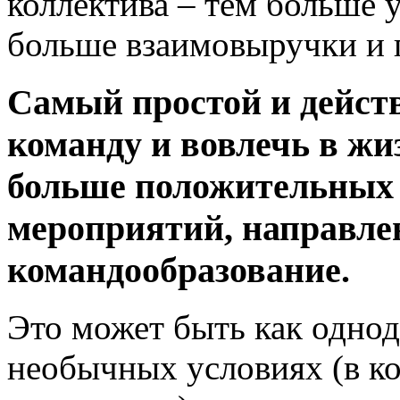
коллектива – тем больше 
больше взаимовыручки и 
Самый простой и дейст
команду и вовлечь в ж
больше положительных 
мероприятий, направле
командообразование.
Это может быть как однод
необычных условиях (в к