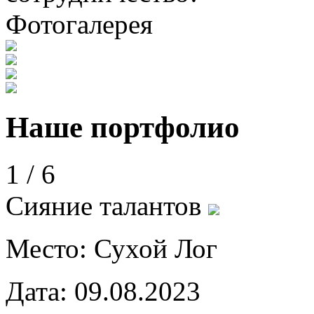
Фотогалерея
Наше портфолио
1
/
6
Сияние талантов
Место:
Сухой Лог
Дата:
09.08.2023