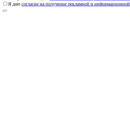
Я даю
согласие на получение рекламной и информационной