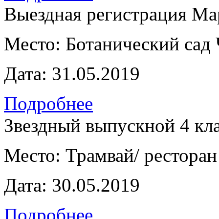
Выездная регистрация Ма
Место:
Ботанический сад
Дата:
31.05.2019
Подробнее
Звездный выпускной 4 кл
Место:
Трамвай/ ресторан
Дата:
30.05.2019
Подробнее