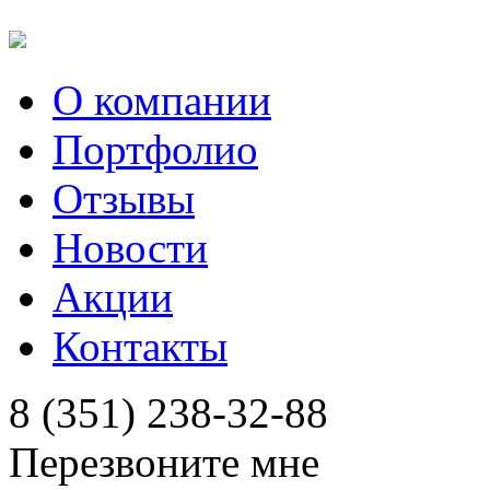
О компании
Портфолио
Отзывы
Новости
Акции
Контакты
8 (351) 238-32-88
Перезвоните мне