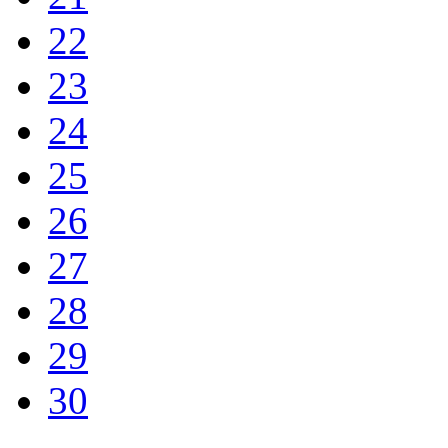
22
23
24
25
26
27
28
29
30