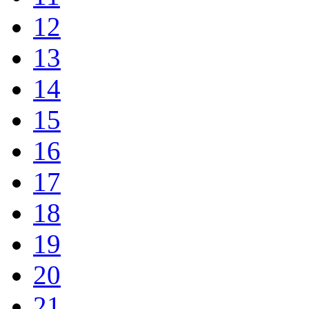
12
13
14
15
16
17
18
19
20
21