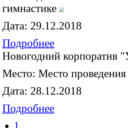
гимнастике
Дата:
29.12.2018
Подробнее
Новогодний корпоратив "
Место:
Место проведения
Дата:
28.12.2018
Подробнее
1