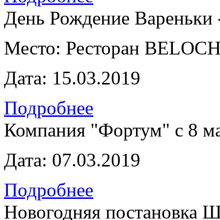
День Рождение Вареньки -
Место:
Ресторан BELOC
Дата:
15.03.2019
Подробнее
Компания "Фортум" с 8 ма
Дата:
07.03.2019
Подробнее
Новогодняя постановка Ш