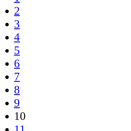
2
3
4
5
6
7
8
9
10
11