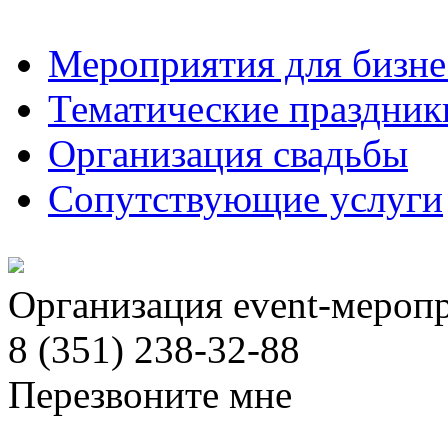
Мероприятия для бизне
Тематические праздник
Организация свадьбы
Сопутствующие услуги
Организация event-мероп
8 (351) 238-32-88
Перезвоните мне