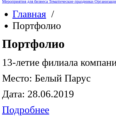
Мероприятия для бизнеса
Тематические праздники
Организаци
Главная
/
Портфолио
Портфолио
13-летие филиала компа
Место:
Белый Парус
Дата:
28.06.2019
Подробнее