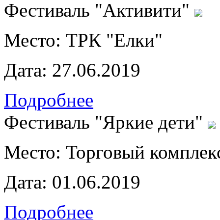
Фестиваль "Активити"
Место:
ТРК "Елки"
Дата:
27.06.2019
Подробнее
Фестиваль "Яркие дети"
Место:
Торговый комплек
Дата:
01.06.2019
Подробнее