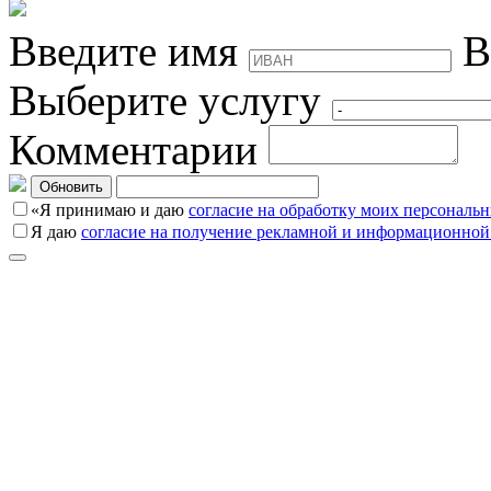
Введите имя
В
Выберите услугу
Комментарии
Обновить
«Я принимаю и даю
согласие на обработку моих персональ
Я даю
согласие на получение рекламной и информационной