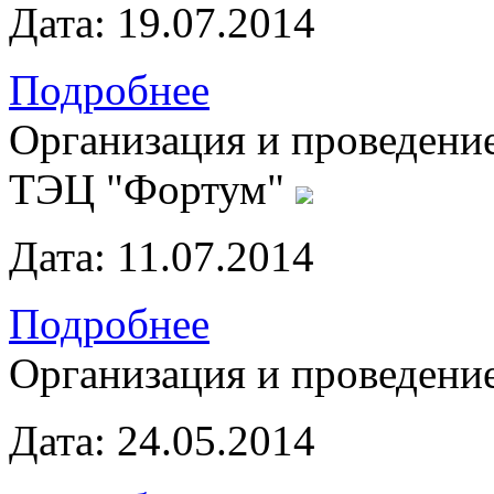
Дата:
19.07.2014
Подробнее
Организация и проведени
ТЭЦ "Фортум"
Дата:
11.07.2014
Подробнее
Организация и проведени
Дата:
24.05.2014