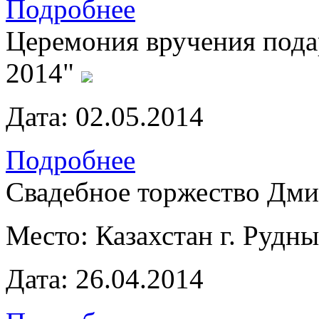
Подробнее
Церемония вручения под
2014"
Дата:
02.05.2014
Подробнее
Свадебное торжество Дми
Место:
Казахстан г. Рудн
Дата:
26.04.2014