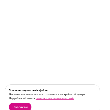
Мы используем cookie-файлы.
Вы можете принять все или отключить в настройках браузера.
Подробнее об этом в
политике использования cookie
.
Согласен