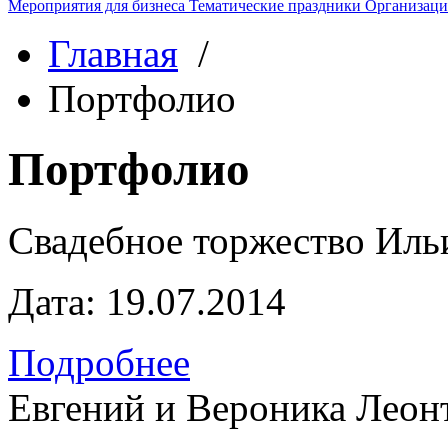
Мероприятия для бизнеса
Тематические праздники
Организаци
Главная
/
Портфолио
Портфолио
Свадебное торжество Иль
Дата:
19.07.2014
Подробнее
Евгений и Вероника Леон