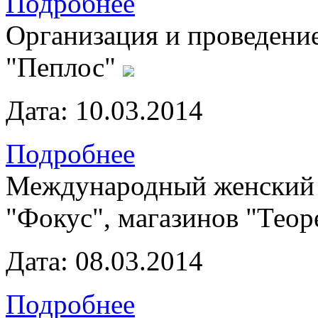
Подробнее
Организация и проведени
"Пеплос"
Дата:
10.03.2014
Подробнее
Международный женский 
"Фокус", магазинов "Теор
Дата:
08.03.2014
Подробнее