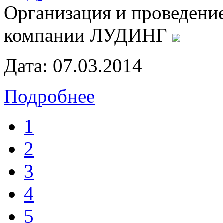
Организация и проведени
компании ЛУДИНГ
Дата:
07.03.2014
Подробнее
1
2
3
4
5