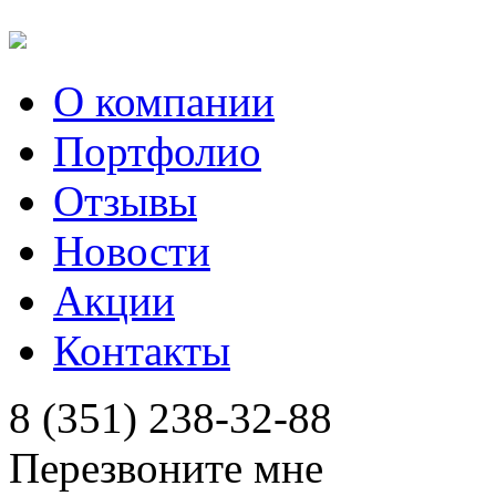
О компании
Портфолио
Отзывы
Новости
Акции
Контакты
8 (351) 238-32-88
Перезвоните мне