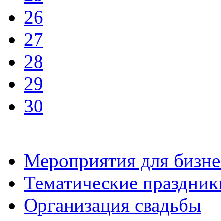
26
27
28
29
30
Мероприятия для бизне
Тематические праздник
Организация свадьбы