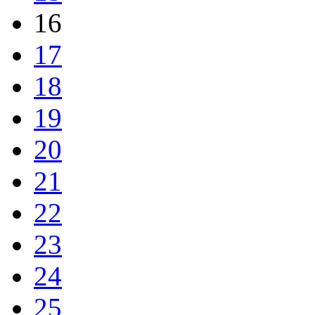
16
17
18
19
20
21
22
23
24
25