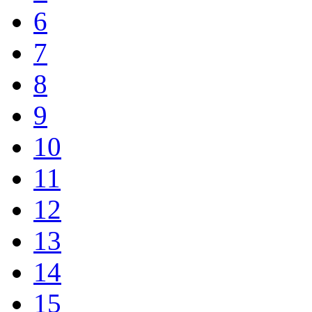
6
7
8
9
10
11
12
13
14
15