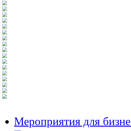
Мероприятия для бизне