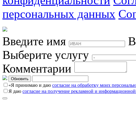
конфиденциальности
Согл
персональных данных
Сог
Введите имя
В
Выберите услугу
Комментарии
Обновить
«Я принимаю и даю
согласие на обработку моих персональ
Я даю
согласие на получение рекламной и информационной