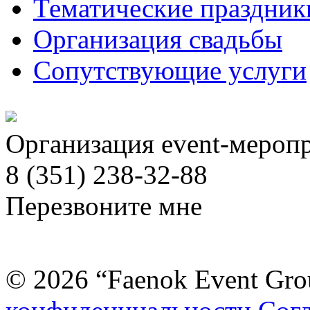
Тематические праздник
Организация свадьбы
Сопутствующие услуги
Организация event-мероп
8 (351) 238-32-88
Перезвоните мне
© 2026 “Faenok Event Gro