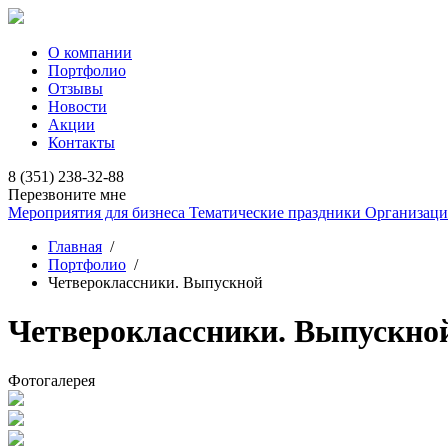
О компании
Портфолио
Отзывы
Новости
Акции
Контакты
8 (351) 238-32-88
Перезвоните мне
Мероприятия для бизнеса
Тематические праздники
Организаци
Главная
/
Портфолио
/
Четвероклассники. Выпускной
Четвероклассники. Выпускно
Фотогалерея