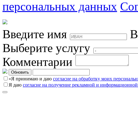
персональных данных
Сог
Введите имя
В
Выберите услугу
Комментарии
Обновить
«Я принимаю и даю
согласие на обработку моих персональ
Я даю
согласие на получение рекламной и информационной