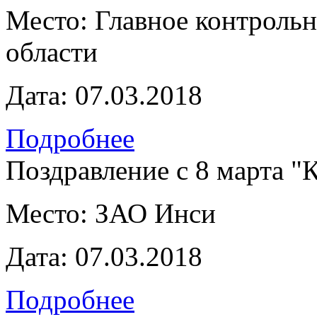
Место:
Главное контроль
области
Дата:
07.03.2018
Подробнее
Поздравление с 8 марта 
Место:
ЗАО Инси
Дата:
07.03.2018
Подробнее