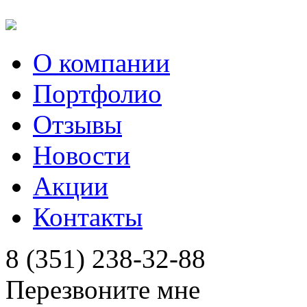
О компании
Портфолио
Отзывы
Новости
Акции
Контакты
8 (351) 238-32-88
Перезвоните мне