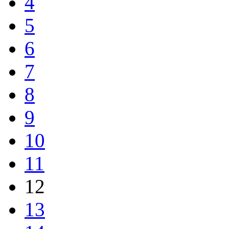
4
5
6
7
8
9
10
11
12
13