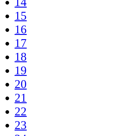
14
15
16
17
18
19
20
21
22
23