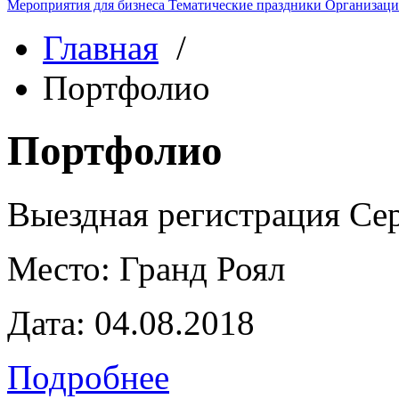
Мероприятия для бизнеса
Тематические праздники
Организаци
Главная
/
Портфолио
Портфолио
Выездная регистрация Се
Место:
Гранд Роял
Дата:
04.08.2018
Подробнее