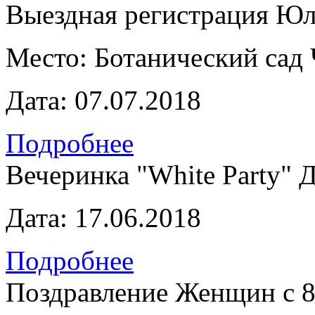
Выездная регистрация Юл
Место:
Ботанический сад
Дата:
07.07.2018
Подробнее
Вечеринка "White Party" 
Дата:
17.06.2018
Подробнее
Поздравление Женщин с 8