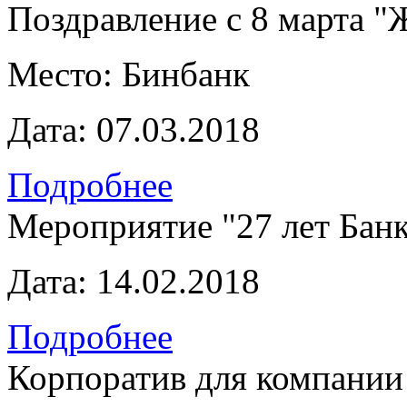
Поздравление с 8 марта "
Место:
Бинбанк
Дата:
07.03.2018
Подробнее
Мероприятие "27 лет Бан
Дата:
14.02.2018
Подробнее
Корпоратив для компании