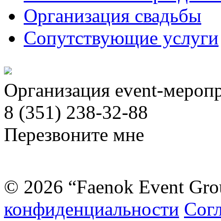
Организация свадьбы
Сопутствующие услуги
Организация event-мероп
8 (351) 238-32-88
Перезвоните мне
© 2026 “Faenok Event Gro
конфиденциальности
Согл