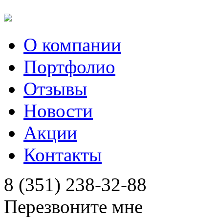
О компании
Портфолио
Отзывы
Новости
Акции
Контакты
8 (351) 238-32-88
Перезвоните мне