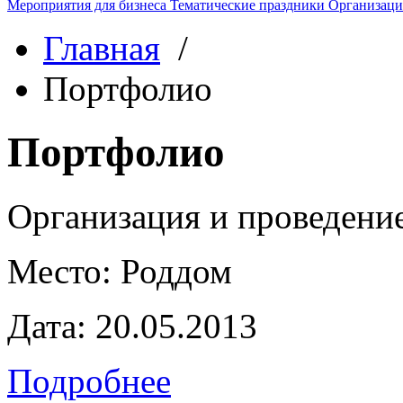
Мероприятия для бизнеса
Тематические праздники
Организаци
Главная
/
Портфолио
Портфолио
Организация и проведени
Место:
Роддом
Дата:
20.05.2013
Подробнее