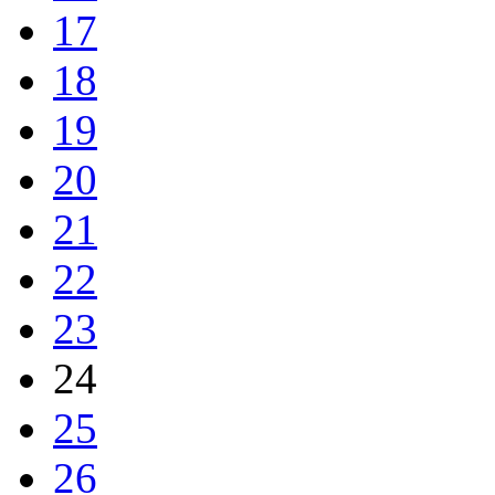
17
18
19
20
21
22
23
24
25
26