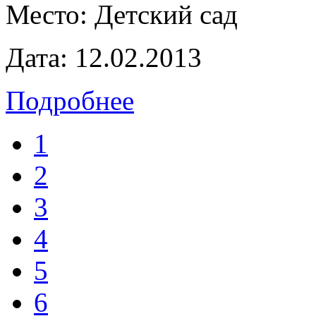
Место:
Детский сад
Дата:
12.02.2013
Подробнее
1
2
3
4
5
6