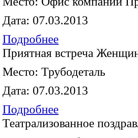
Место:
Офис компании П
Дата:
07.03.2013
Подробнее
Приятная встреча Женщи
Место:
Трубодеталь
Дата:
07.03.2013
Подробнее
Театрализованное поздра