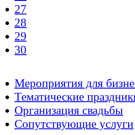
27
28
29
30
Мероприятия для бизне
Тематические праздник
Организация свадьбы
Сопутствующие услуги