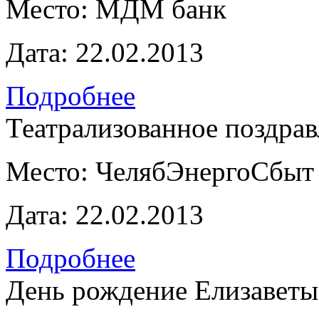
Место:
МДМ банк
Дата:
22.02.2013
Подробнее
Театрализованное поздра
Место:
ЧелябЭнергоСбыт
Дата:
22.02.2013
Подробнее
День рождение Елизаветы