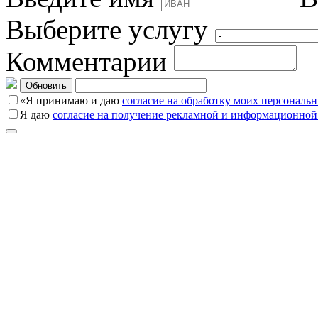
Выберите услугу
Комментарии
Обновить
«Я принимаю и даю
согласие на обработку моих персональ
Я даю
согласие на получение рекламной и информационной