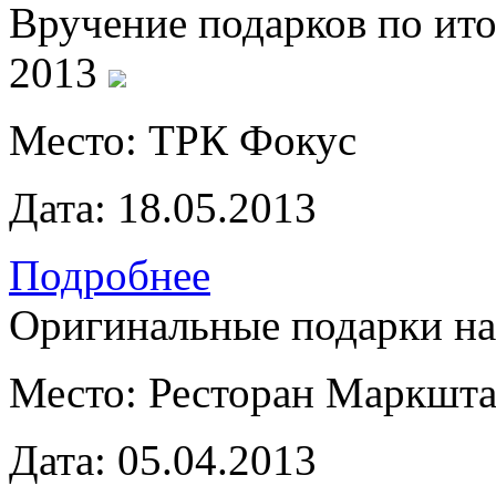
Вручение подарков по и
2013
Место:
ТРК Фокус
Дата:
18.05.2013
Подробнее
Оригинальные подарки на
Место:
Ресторан Маркшта
Дата:
05.04.2013