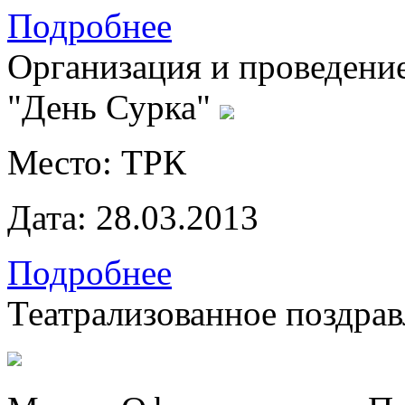
Подробнее
Организация и проведени
"День Сурка"
Место:
ТРК
Дата:
28.03.2013
Подробнее
Театрализованное поздра